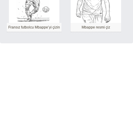
Fransız futbolcu Mbappe’yi çizin
Mbappe resmi çiz