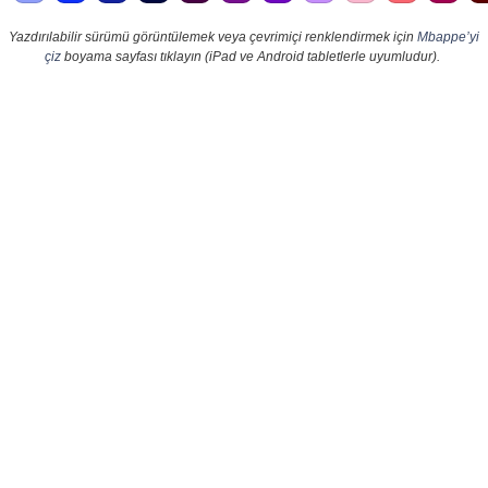
Yazdırılabilir sürümü görüntülemek veya çevrimiçi renklendirmek için
Mbappe’yi
çiz
boyama sayfası tıklayın (iPad ve Android tabletlerle uyumludur).