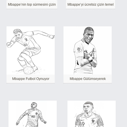
Mbappe’nin top sürmesini çizin
Mbappe’yi ücretsiz çizin temel
Mbappe Futbol Oynuyor
Mbappe Gülümseyerek