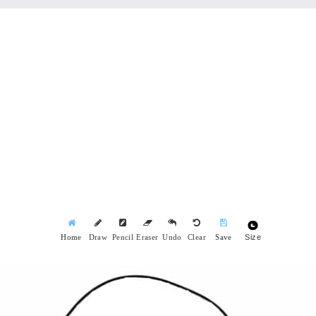
Size
Home
Draw
Pencil
Eraser
Undo
Clear
Save