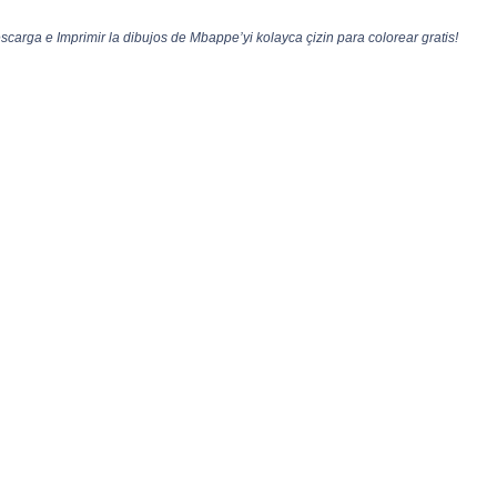
carga e Imprimir la dibujos de Mbappe’yi kolayca çizin para colorear gratis!