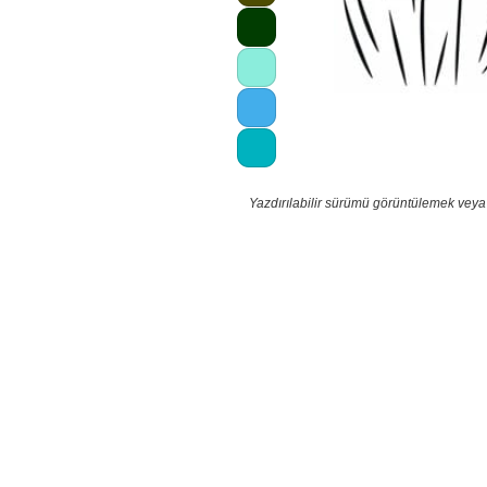
Yazdırılabilir sürümü görüntülemek veya