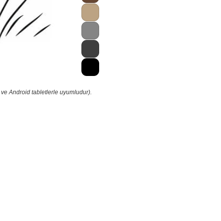
 ve Android tabletlerle uyumludur).