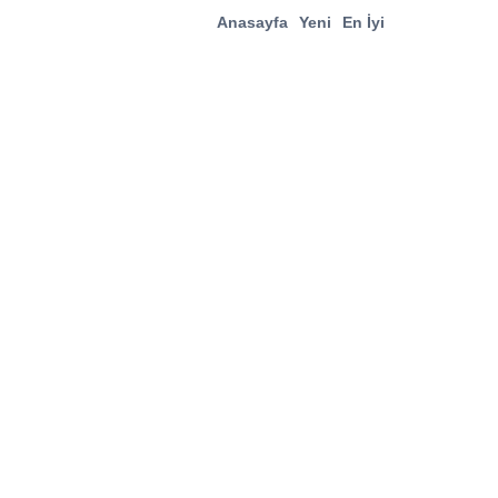
Anasayfa
Yeni
En İyi