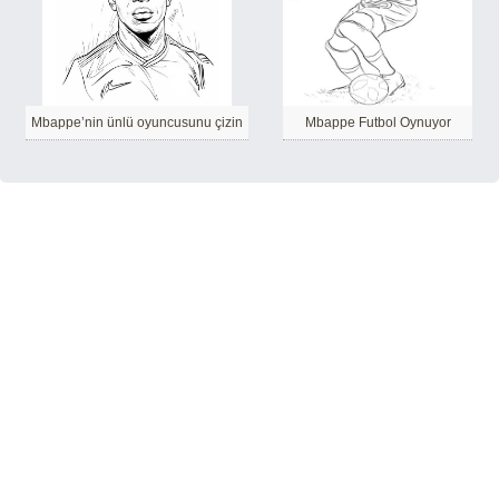
Mbappe’nin ünlü oyuncusunu çizin
Mbappe Futbol Oynuyor