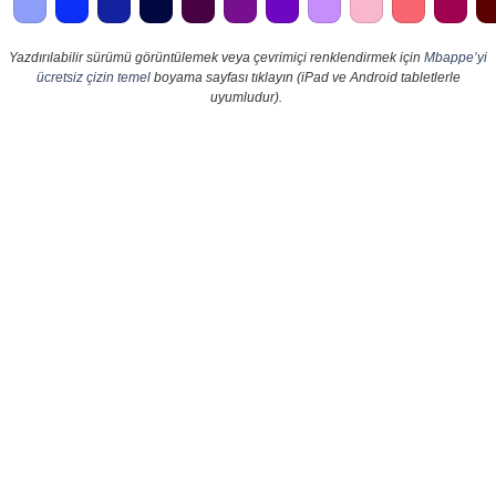
Yazdırılabilir sürümü görüntülemek veya çevrimiçi renklendirmek için
Mbappe’yi
ücretsiz çizin temel
boyama sayfası tıklayın (iPad ve Android tabletlerle
uyumludur).