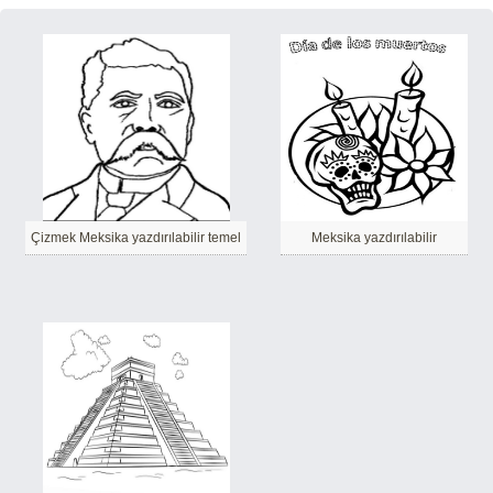
Çizmek Meksika yazdırılabilir temel
Meksika yazdırılabilir