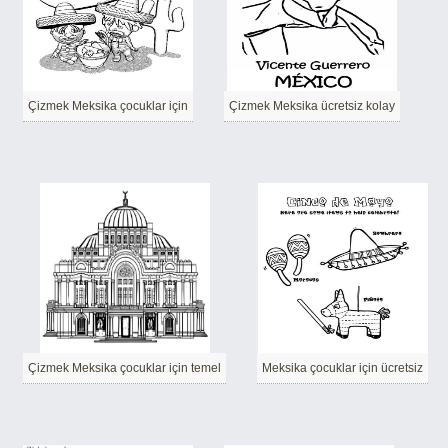
Çizmek Meksika çocuklar için
Çizmek Meksika ücretsiz kolay
Çizmek Meksika çocuklar için temel
Meksika çocuklar için ücretsiz