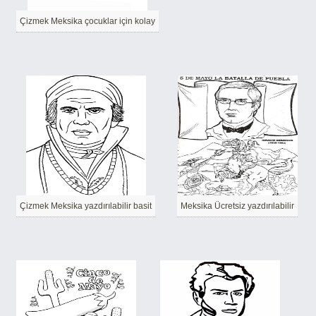
Çizmek Meksika çocuklar için kolay
Çizmek Meksika yazdırılabilir basit
Meksika Ücretsiz yazdırılabilir