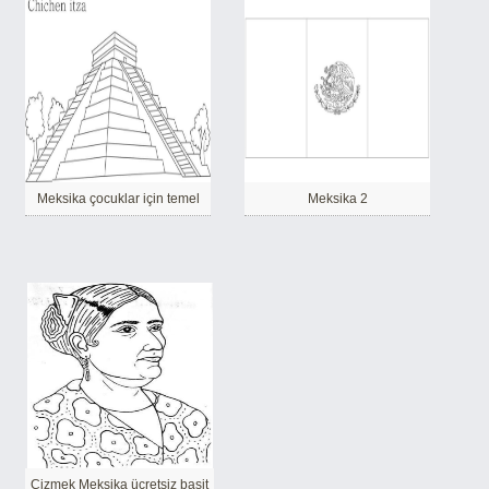
Meksika çocuklar için temel
Meksika 2
Çizmek Meksika ücretsiz basit