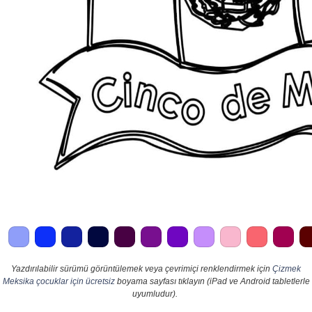
Yazdırılabilir sürümü görüntülemek veya çevrimiçi renklendirmek için
Çizmek
Meksika çocuklar için ücretsiz
boyama sayfası tıklayın (iPad ve Android tabletlerle
uyumludur).