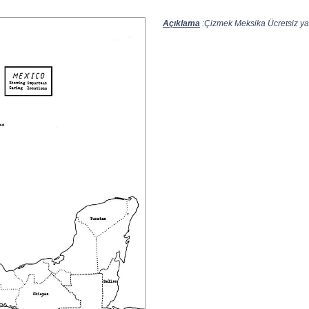
Açıklama
:Çizmek Meksika Ücretsiz yazd