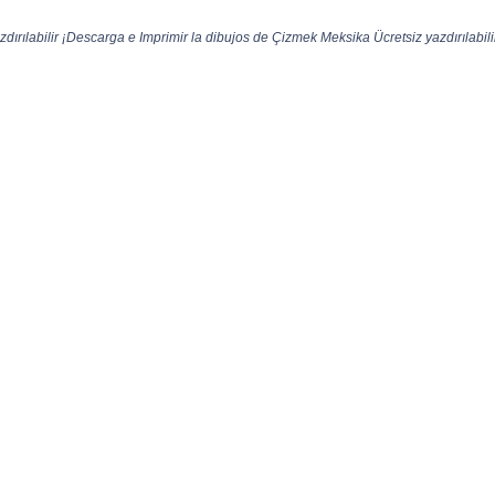
ırılabilir ¡Descarga e Imprimir la dibujos de Çizmek Meksika Ücretsiz yazdırılabilir