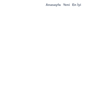
Anasayfa
Yeni
En İyi