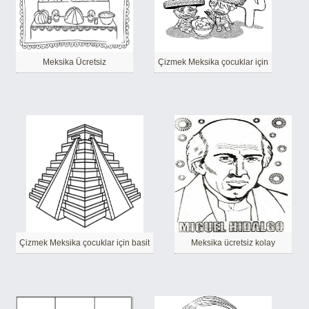
Meksika Ücretsiz
Çizmek Meksika çocuklar için
Çizmek Meksika çocuklar için basit
Meksika ücretsiz kolay