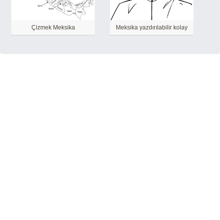
Çizmek Meksika
Meksika yazdırılabilir kolay