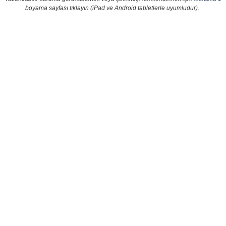
boyama sayfası tıklayın (iPad ve Android tabletlerle uyumludur).