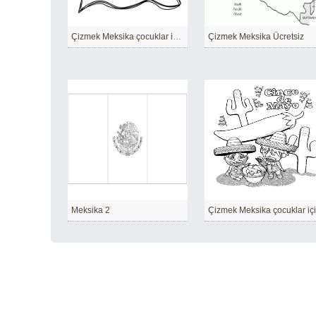
Çizmek Meksika çocuklar için ücretsiz
Çizmek Meksika Ücretsiz
Meksika 2
Çizmek Meksika çocuklar iç