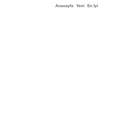
Anasayfa
Yeni
En İyi