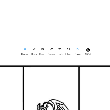
Size
Home
Draw
Pencil
Eraser
Undo
Clear
Save