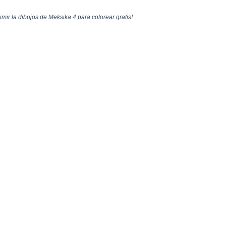
mir la dibujos de Meksika 4 para colorear gratis!