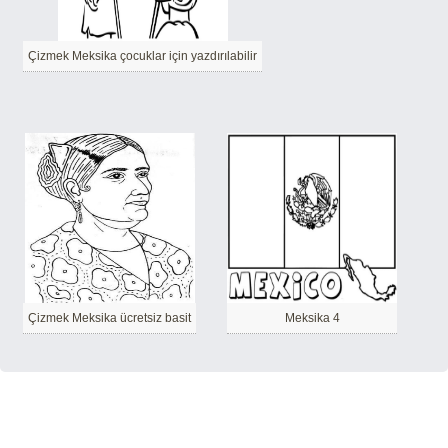
Çizmek Meksika çocuklar için yazdırılabilir
Çizmek Meksika ücretsiz basit
Meksika 4