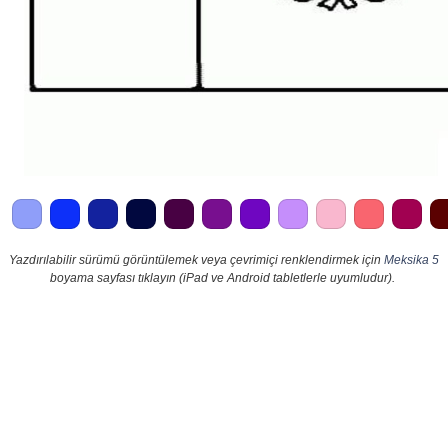
Yazdırılabilir sürümü görüntülemek veya çevrimiçi renklendirmek için
Meksika 5
boyama sayfası tıklayın (iPad ve Android tabletlerle uyumludur).