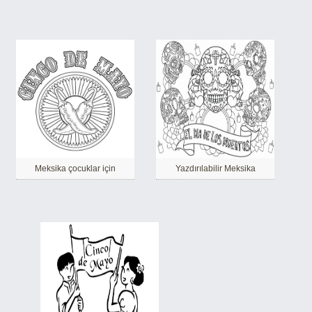
Meksika çocuklar için
Yazdırılabilir Meksika