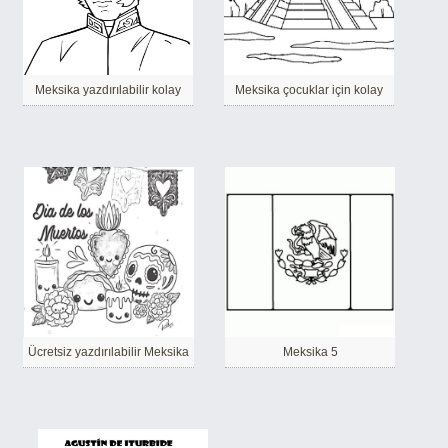
Meksika yazdırılabilir kolay
Meksika çocuklar için kolay
Ücretsiz yazdırılabilir Meksika
Meksika 5