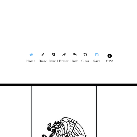
Size
Home
Draw
Pencil
Eraser
Undo
Clear
Save