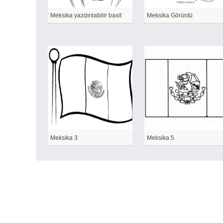
Meksika yazdırılabilir basit
Meksika Görüntü
Meksika 3
Meksika 5