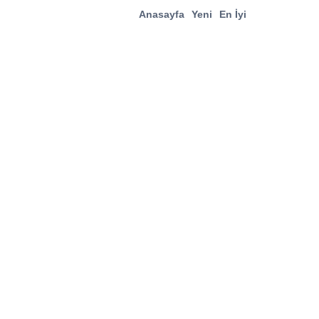
Anasayfa
Yeni
En İyi