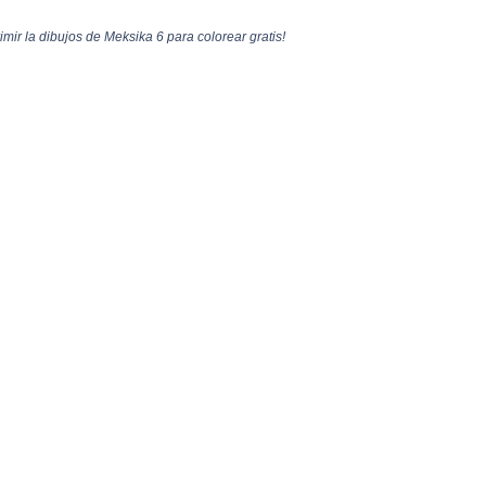
mir la dibujos de Meksika 6 para colorear gratis!