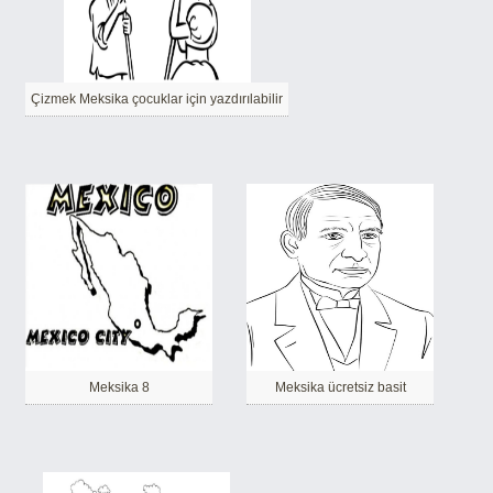
Çizmek Meksika çocuklar için yazdırılabilir
Meksika 8
Meksika ücretsiz basit