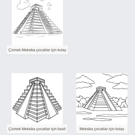
Çizmek Meksika çocuklar için kolay
Çizmek Meksika çocuklar için basit
Meksika çocuklar için kolay