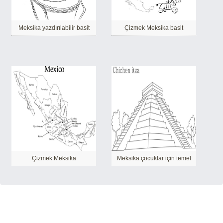
Meksika yazdırılabilir basit
Çizmek Meksika basit
Çizmek Meksika
Meksika çocuklar için temel