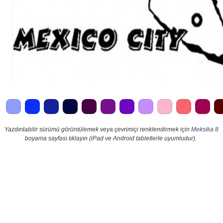
Yazdırılabilir sürümü görüntülemek veya çevrimiçi renklendirmek için
Meksika 8
boyama sayfası tıklayın (iPad ve Android tabletlerle uyumludur).