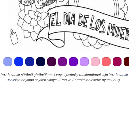
Yazdırılabilir sürümü görüntülemek veya çevrimiçi renklendirmek için
Yazdırılabilir
Meksika
boyama sayfası tıklayın (iPad ve Android tabletlerle uyumludur).