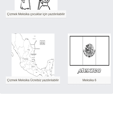
Çizmek Meksika çocuklar için yazdırılabilir
Çizmek Meksika Ücretsiz yazdırılabilir
Meksika 6