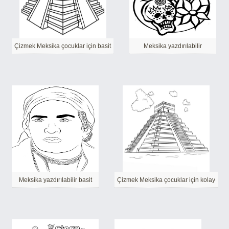
Çizmek Meksika çocuklar için basit
Meksika yazdırılabilir
Meksika yazdırılabilir basit
Çizmek Meksika çocuklar için kolay