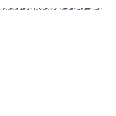
 Imprimir la dibujos de En Sevimli Meşe Palamudu para colorear gratis!