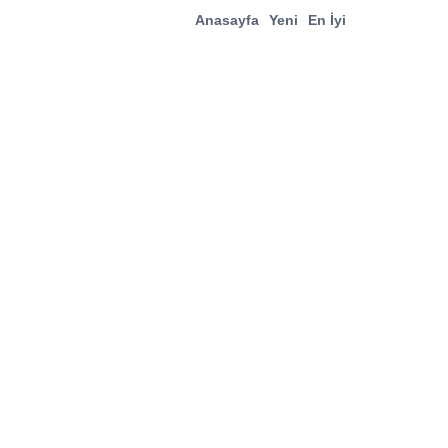
Anasayfa
Yeni
En İyi