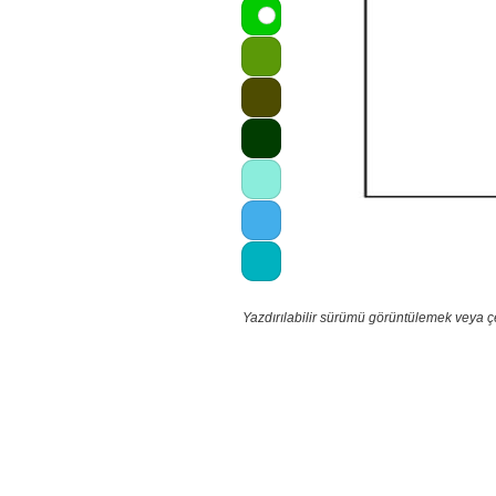
Yazdırılabilir sürümü görüntülemek veya ç