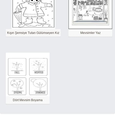
Kışın Şemsiye Tutan Gülümseyen Kız
Mevsimler Yaz
Dört Mevsim Boyama