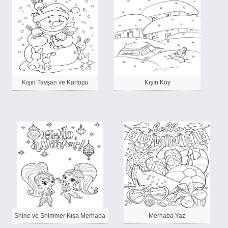
Kışın Tavşan ve Kartopu
Kışın Köy
Shine ve Shimmer Kışa Merhaba
Merhaba Yaz