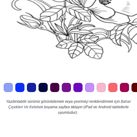
Yazdırılabilir sürümü görüntülemek veya çevrimiçi renklendirmek için
Bahar
Çiçekleri Ve Kelebek
boyama sayfası tıklayın (iPad ve Android tabletlerle
uyumludur).