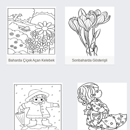
Baharda Çiçek Açan Kelebek
Sonbaharda Gösterişli