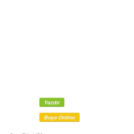
Yazdır
Boya Online