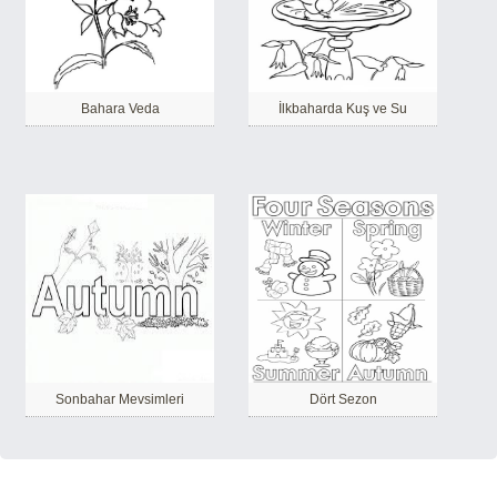
Bahara Veda
İlkbaharda Kuş ve Su
Sonbahar Mevsimleri
Dört Sezon