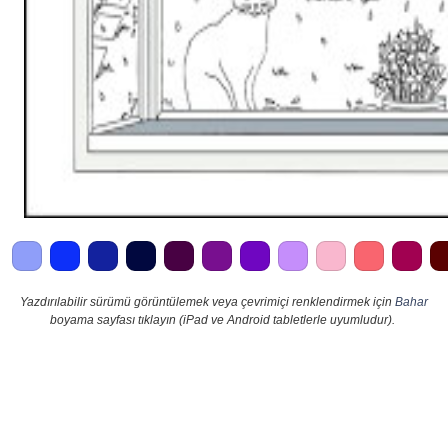
Yazdırılabilir sürümü görüntülemek veya çevrimiçi renklendirmek için
Bahar
boyama sayfası tıklayın (iPad ve Android tabletlerle uyumludur).