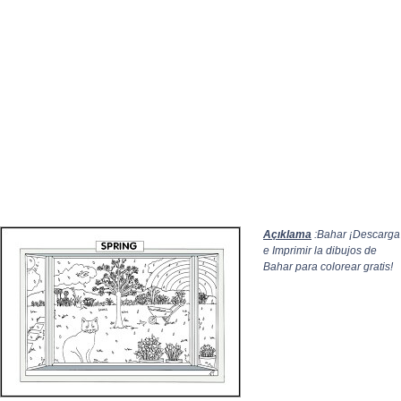
Açıklama
:Bahar ¡Descarga
e Imprimir la dibujos de
Bahar para colorear gratis!