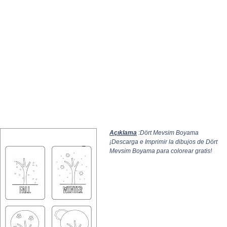
Açıklama
:Dört Mevsim Boyama
¡Descarga e Imprimir la dibujos de Dört
Mevsim Boyama para colorear gratis!