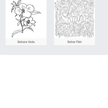
Bahara Veda
Bahar Fikir