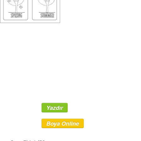
Yazdır
Boya Online