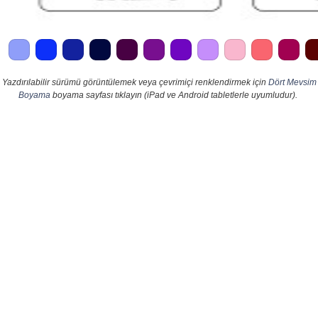
Yazdırılabilir sürümü görüntülemek veya çevrimiçi renklendirmek için
Dört Mevsim
Boyama
boyama sayfası tıklayın (iPad ve Android tabletlerle uyumludur).