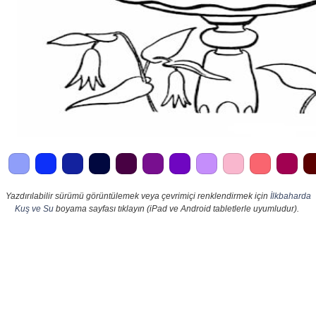
Yazdırılabilir sürümü görüntülemek veya çevrimiçi renklendirmek için
İlkbaharda
Kuş ve Su
boyama sayfası tıklayın (iPad ve Android tabletlerle uyumludur).