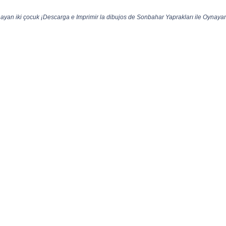
ayan iki çocuk ¡Descarga e Imprimir la dibujos de Sonbahar Yaprakları ile Oynayan 