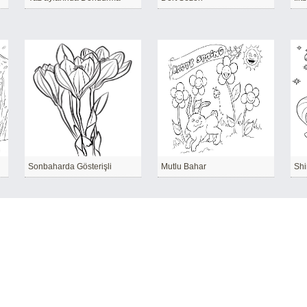
Sonbaharda Gösterişli
Mutlu Bahar