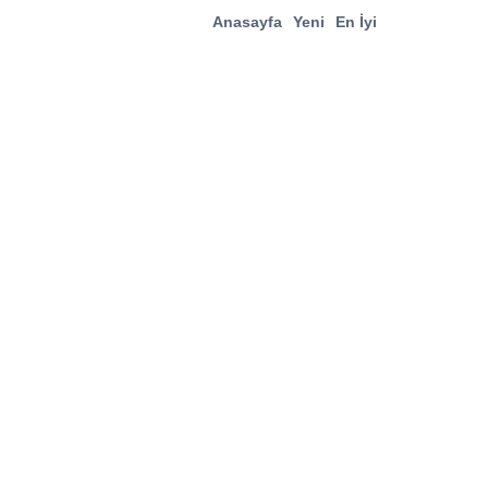
Anasayfa
Yeni
En İyi