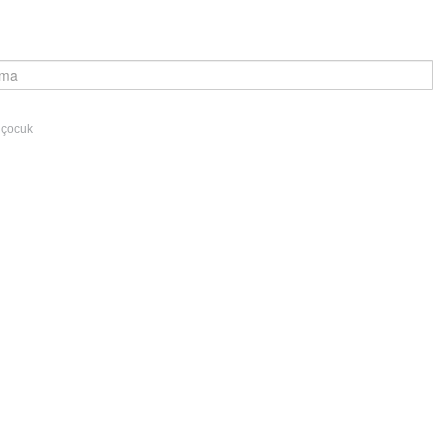
 çocuk