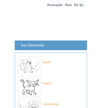
Anasayfa
Yeni
En İyi
Son Eklenenler
Raichu
Espeon
Ash Ketchum