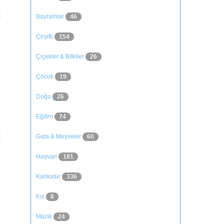
Bayramlar
46
Çeşitli
154
Çiçekler & Bitkiler
26
Çocuk
19
Doğa
26
Eğitim
74
Gıda & Meyveler
60
Hayvan
181
Karikatür
336
Kız
8
Müzik
24