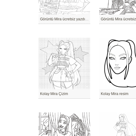
Görüntü Mira ücretsiz yazdırılabilir
Görüntü Mira ücretsiz
Kolay Mira Çizim
Kolay Mira resim