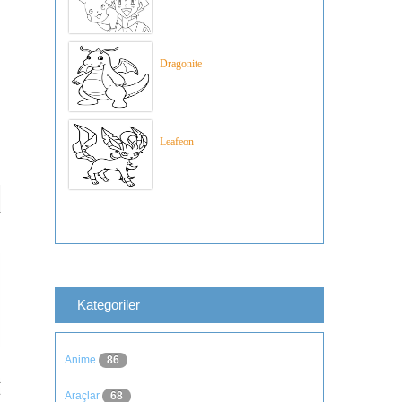
Dragonite
Leafeon
Kategoriler
Anime
86
Araçlar
68