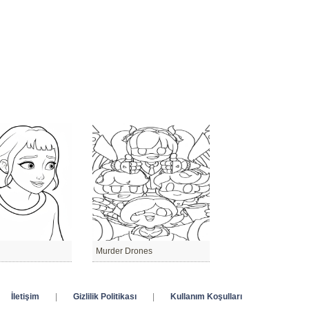
Murder Drones
İletişim
|
Gizlilik Politikası
|
Kullanım Koşulları