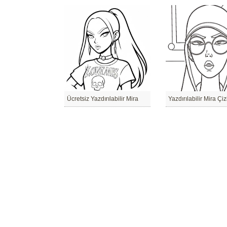
Ücretsiz Yazdırılabilir Mira
Yazdırılabilir Mira Çi