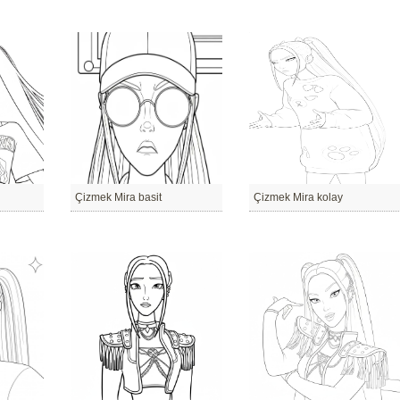
Çizmek Mira basit
Çizmek Mira kolay