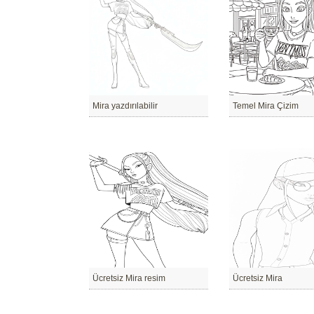
Mira yazdırılabilir
Temel Mira Çizim
Ücretsiz Mira resim
Ücretsiz Mira