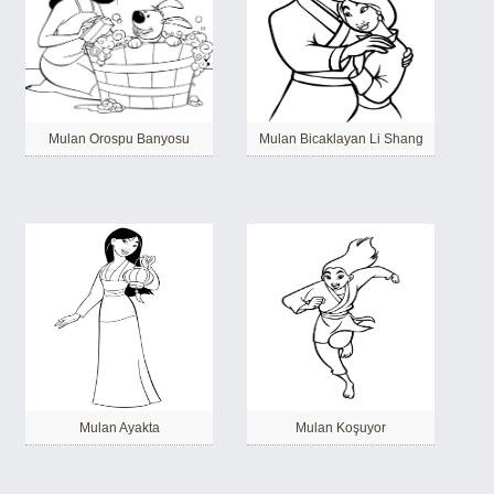
Mulan Orospu Banyosu
Mulan Bicaklayan Li Shang
Mulan Ayakta
Mulan Koşuyor