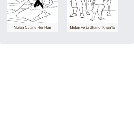
Mulan Cutting Her Hair
Mulan ve Li Shang, Khan’la