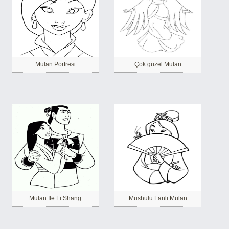
Mulan Portresi
Çok güzel Mulan
Mulan İle Li Shang
Mushulu Fanlı Mulan