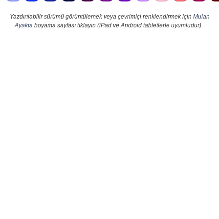
Yazdırılabilir sürümü görüntülemek veya çevrimiçi renklendirmek için
Mulan
Ayakta
boyama sayfası tıklayın (iPad ve Android tabletlerle uyumludur).