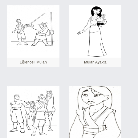
Eğlenceli Mulan
Mulan Ayakta