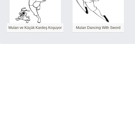
Mulan ve Küçük Kardeş Koşuyor
Mulan Dancing With Sword