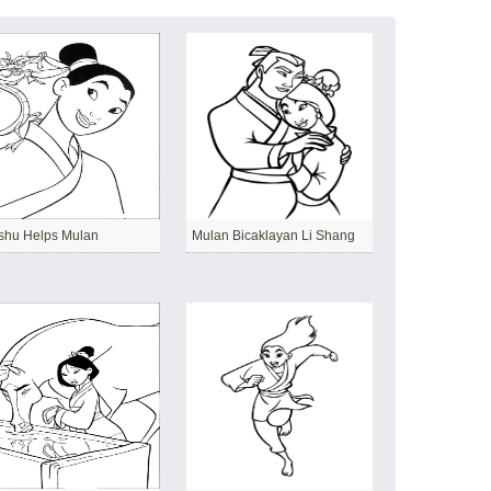
shu Helps Mulan
Mulan Bicaklayan Li Shang