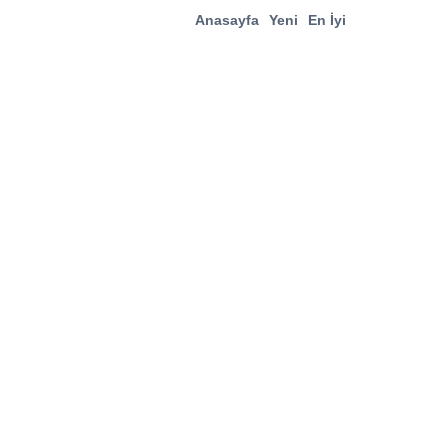
Anasayfa
Yeni
En İyi