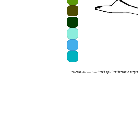
Yazdırılabilir sürümü görüntülemek veya