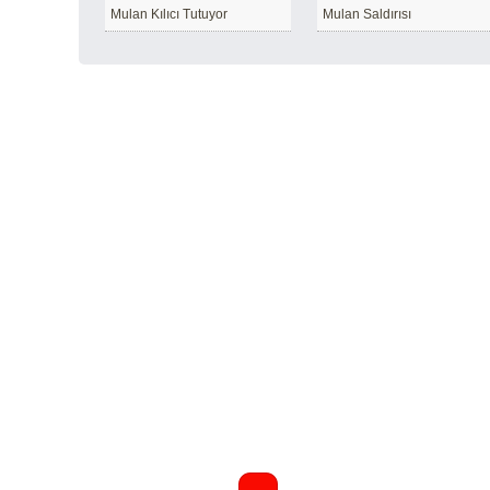
Mulan Kılıcı Tutuyor
Mulan Saldırısı