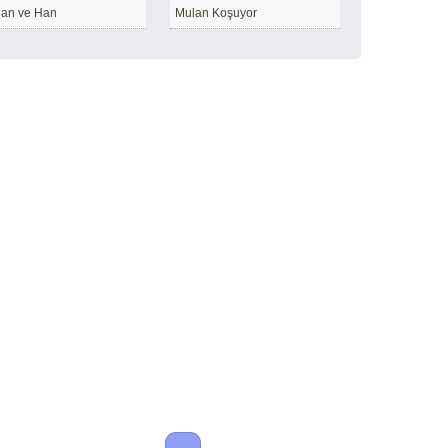
an ve Han
Mulan Koşuyor