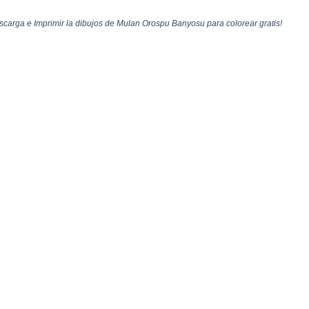
arga e Imprimir la dibujos de Mulan Orospu Banyosu para colorear gratis!