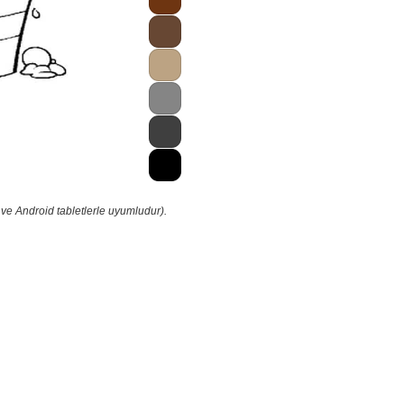
 ve Android tabletlerle uyumludur).