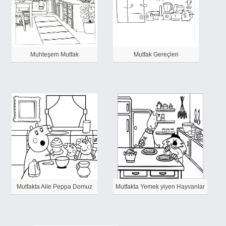
Muhteşem Mutfak
Mutfak Gereçleri
Mutfakta Aile Peppa Domuz
Mutfakta Yemek yiyen Hayvanlar