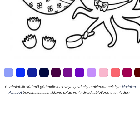
Yazdırılabilir sürümü görüntülemek veya çevrimiçi renklendirmek için
Mutfakta
Ahtapot
boyama sayfası tıklayın (iPad ve Android tabletlerle uyumludur).