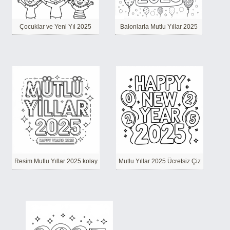
Çocuklar ve Yeni Yıl 2025
Balonlarla Mutlu Yıllar 2025
Resim Mutlu Yıllar 2025 kolay
Mutlu Yıllar 2025 Ücretsiz Çiz