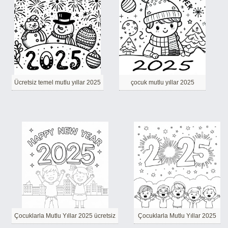
Ücretsiz temel mutlu yıllar 2025
çocuk mutlu yıllar 2025
Çocuklarla Mutlu Yıllar 2025 ücretsiz
Çocuklarla Mutlu Yıllar 2025