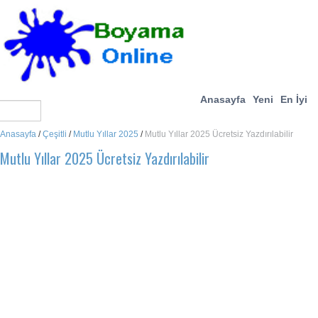
Anasayfa
Yeni
En İyi
Anasayfa
/
Çeşitli
/
Mutlu Yıllar 2025
/
Mutlu Yıllar 2025 Ücretsiz Yazdırılabilir
Mutlu Yıllar 2025 Ücretsiz Yazdırılabilir