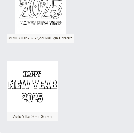
Mutlu Yıllar 2025 Çocuklar İçin Ücretsiz
Mutlu Yıllar 2025 Görseli