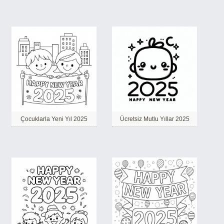
Çocuklarla Yeni Yıl 2025
Ücretsiz Mutlu Yıllar 2025