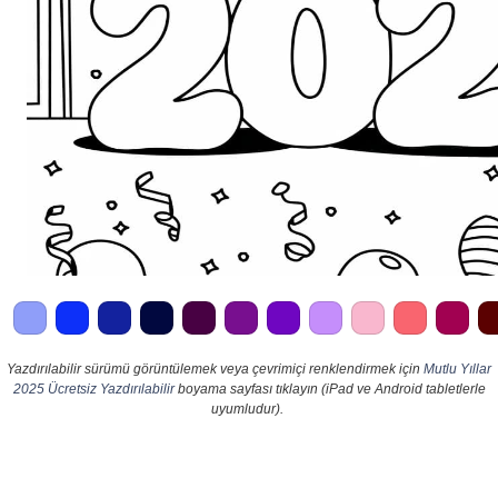
Yazdırılabilir sürümü görüntülemek veya çevrimiçi renklendirmek için
Mutlu Yıllar
2025 Ücretsiz Yazdırılabilir
boyama sayfası tıklayın (iPad ve Android tabletlerle
uyumludur).