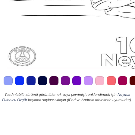
Yazdırılabilir sürümü görüntülemek veya çevrimiçi renklendirmek için
Neymar
Futbolcu Özgür
boyama sayfası tıklayın (iPad ve Android tabletlerle uyumludur).