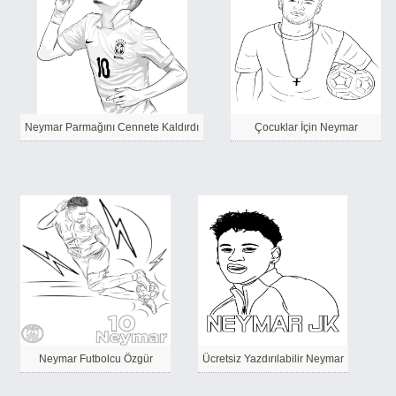
Neymar Parmağını Cennete Kaldırdı
Çocuklar İçin Neymar
Neymar Futbolcu Özgür
Ücretsiz Yazdırılabilir Neymar