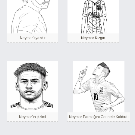
Neymar’ı yazdır
Neymar Kızgın
Neymar’ın çizimi
Neymar Parmağını Cennete Kaldırdı