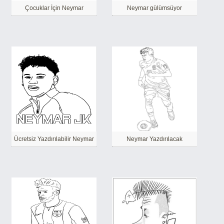
Çocuklar İçin Neymar
Neymar gülümsüyor
Ücretsiz Yazdırılabilir Neymar
Neymar Yazdırılacak