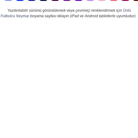
Yazdırılabilir sürümü görüntülemek veya çevrimiçi renklendirmek için
Ünlü
Futbolcu Neymar
boyama sayfası tıklayın (iPad ve Android tabletlerle uyumludur).