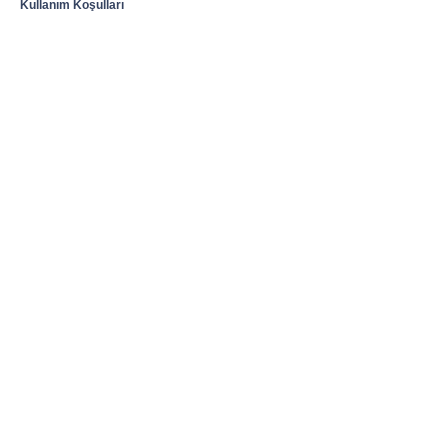
Kullanım Koşulları