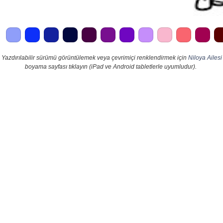
Yazdırılabilir sürümü görüntülemek veya çevrimiçi renklendirmek için
Niloya Ailesi
boyama sayfası tıklayın (iPad ve Android tabletlerle uyumludur).