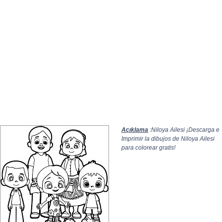
Açıklama
:Niloya Ailesi ¡Descarga e
Imprimir la dibujos de Niloya Ailesi
para colorear gratis!