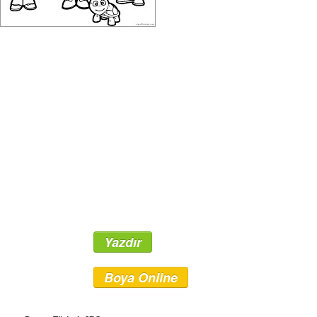
Yazdır
Boya Online