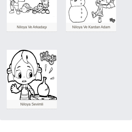
Niloya Ve Arkadaşı
Niloya Ve Kardan Adam
Niloya Sevimli