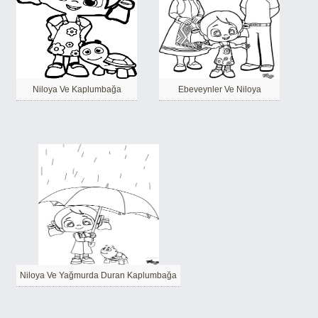
Niloya Ve Kaplumbağa
Ebeveynler Ve Niloya
Niloya Ve Yağmurda Duran Kaplumbağa