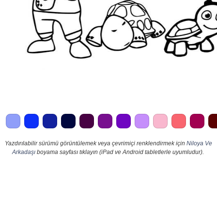
Yazdırılabilir sürümü görüntülemek veya çevrimiçi renklendirmek için
Niloya Ve
Arkadaşı
boyama sayfası tıklayın (iPad ve Android tabletlerle uyumludur).