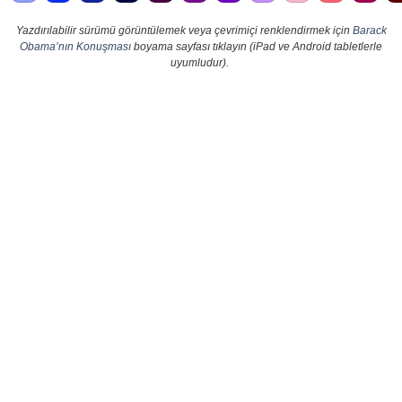
Yazdırılabilir sürümü görüntülemek veya çevrimiçi renklendirmek için
Barack
Obama’nın Konuşması
boyama sayfası tıklayın (iPad ve Android tabletlerle
uyumludur).