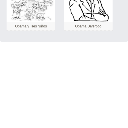
Obama y Tres Niños
Obama Divertido