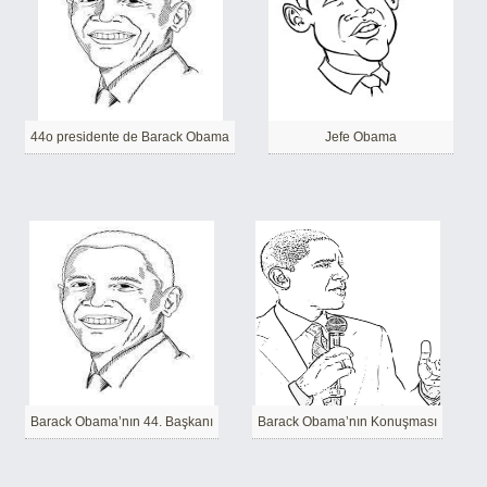
44o presidente de Barack Obama
Jefe Obama
Barack Obama’nın 44. Başkanı
Barack Obama’nın Konuşması