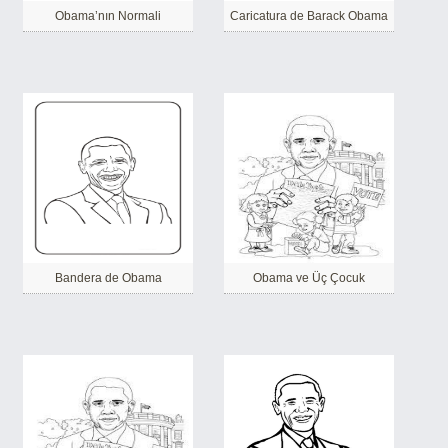
Obama’nın Normali
Caricatura de Barack Obama
Bandera de Obama
Obama ve Üç Çocuk