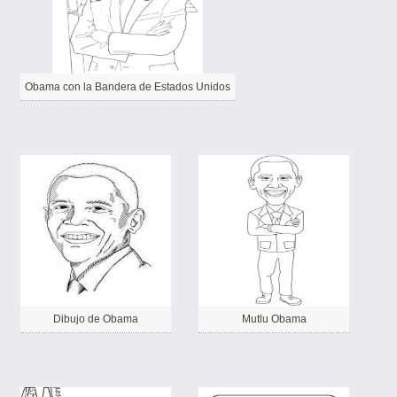
Obama con la Bandera de Estados Unidos
Dibujo de Obama
Mutlu Obama