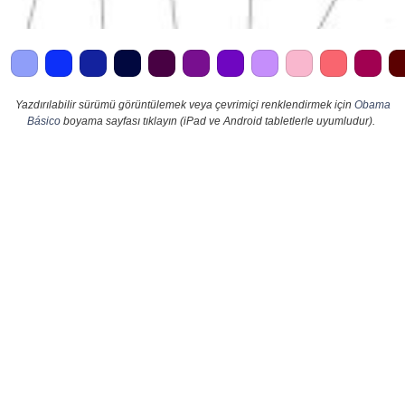
Yazdırılabilir sürümü görüntülemek veya çevrimiçi renklendirmek için
Obama
Básico
boyama sayfası tıklayın (iPad ve Android tabletlerle uyumludur).