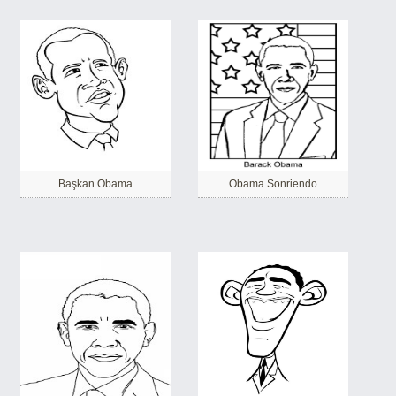
Başkan Obama
Obama Sonriendo