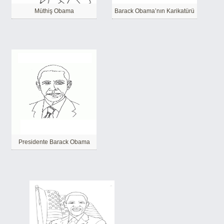
Müthiş Obama
Barack Obama’nın Karikatürü
Presidente Barack Obama