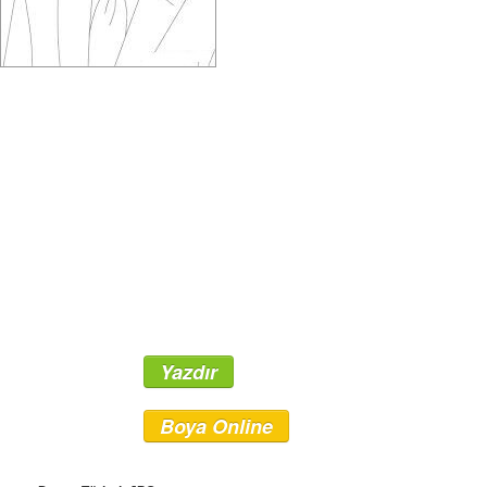
Yazdır
Boya Online