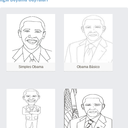
Simples Obama
Obama Básico