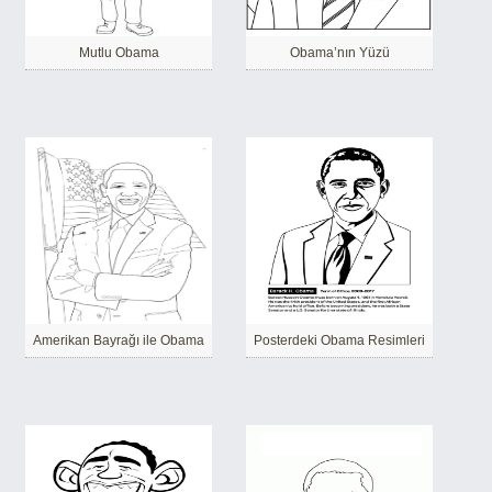
Mutlu Obama
Obama’nın Yüzü
Amerikan Bayrağı ile Obama
Posterdeki Obama Resimleri