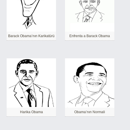
Barack Obama’nın Karikatürü
Enfrenta a Barack Obama
Harika Obama
Obama’nın Normali