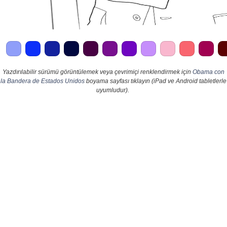
Yazdırılabilir sürümü görüntülemek veya çevrimiçi renklendirmek için
Obama con
la Bandera de Estados Unidos
boyama sayfası tıklayın (iPad ve Android tabletlerle
uyumludur).