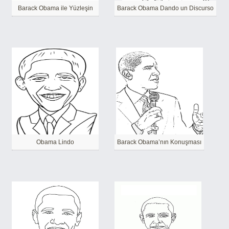
Barack Obama ile Yüzleşin
Barack Obama Dando un Discurso
Obama Lindo
Barack Obama’nın Konuşması