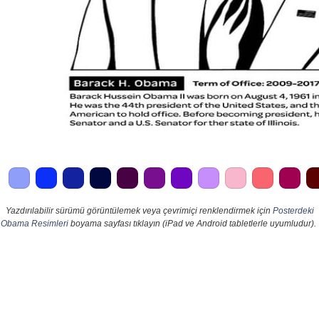
Yazdırılabilir sürümü görüntülemek veya çevrimiçi renklendirmek için
Posterdeki
Obama Resimleri
boyama sayfası tıklayın (iPad ve Android tabletlerle uyumludur).