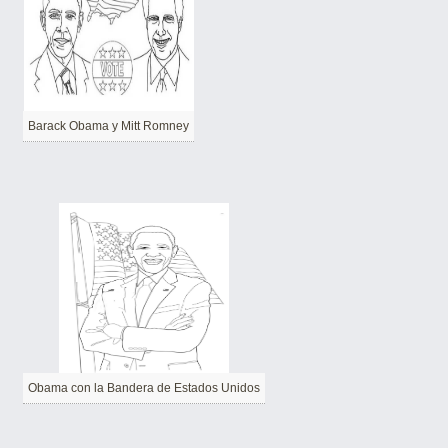
Barack Obama y Mitt Romney
Obama con la Bandera de Estados Unidos