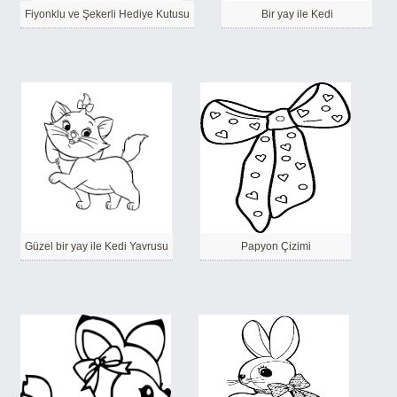
Fiyonklu ve Şekerli Hediye Kutusu
Bir yay ile Kedi
Güzel bir yay ile Kedi Yavrusu
Papyon Çizimi