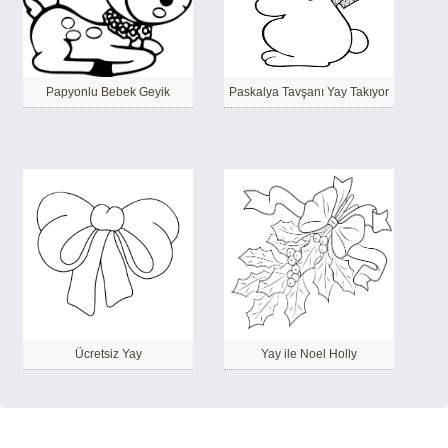
Papyonlu Bebek Geyik
Paskalya Tavşanı Yay Takıyor
Ücretsiz Yay
Yay ile Noel Holly