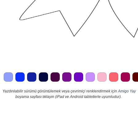
Yazdırılabilir sürümü görüntülemek veya çevrimiçi renklendirmek için
Amigo Yay
boyama sayfası tıklayın (iPad ve Android tabletlerle uyumludur).