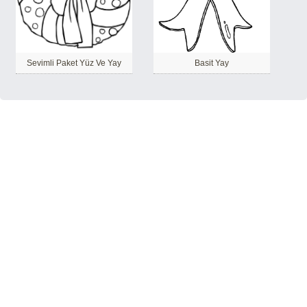
Sevimli Paket Yüz Ve Yay
Basit Yay