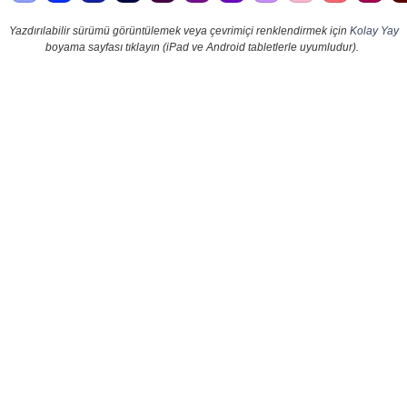
Yazdırılabilir sürümü görüntülemek veya çevrimiçi renklendirmek için
Kolay Yay
boyama sayfası tıklayın (iPad ve Android tabletlerle uyumludur).