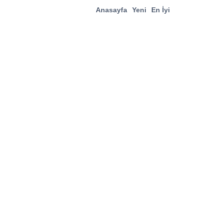
Anasayfa
Yeni
En İyi