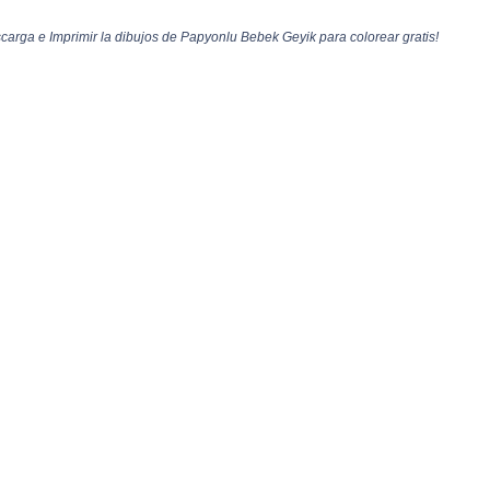
arga e Imprimir la dibujos de Papyonlu Bebek Geyik para colorear gratis!