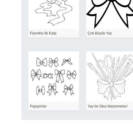
Fiyonklu İki Kalp
Çok Büyük Yay
Papyonlar
Yay ile Okul Malzemeleri