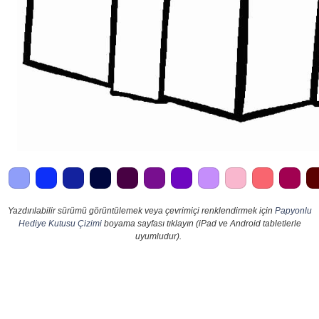
Yazdırılabilir sürümü görüntülemek veya çevrimiçi renklendirmek için
Papyonlu
Hediye Kutusu Çizimi
boyama sayfası tıklayın (iPad ve Android tabletlerle
uyumludur).