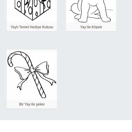
Yaylı Temel Hediye Kutusu
Yay ile Köpek
Bir Yay ile şeker