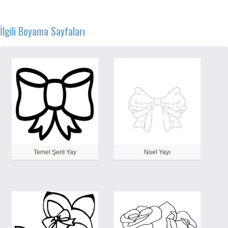
İlgili Boyama Sayfaları
Temel Şerit Yay
Noel Yayı