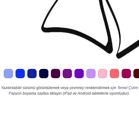
Yazdırılabilir sürümü görüntülemek veya çevrimiçi renklendirmek için
Temel Çizim
Papyon
boyama sayfası tıklayın (iPad ve Android tabletlerle uyumludur).