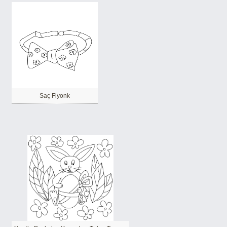
Saç Fiyonk