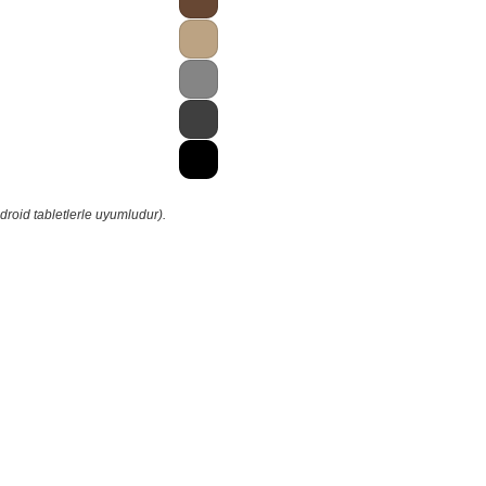
droid tabletlerle uyumludur).