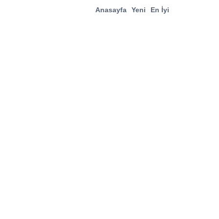
Anasayfa
Yeni
En İyi