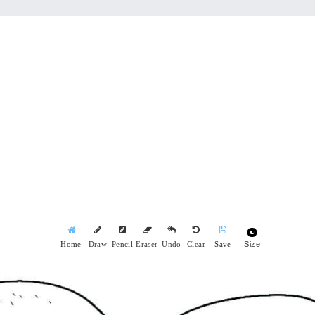
Size
Home
Draw
Pencil
Eraser
Undo
Clear
Save