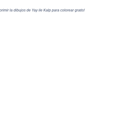
rimir la dibujos de Yay ile Kalp para colorear gratis!