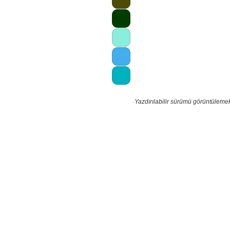
Yazdırılabilir sürümü görüntüleme