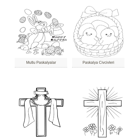
Mutlu Paskalyalar
Paskalya Civcivleri