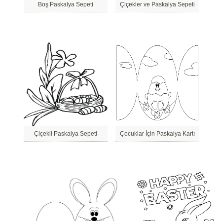
Boş Paskalya Sepeti
Çiçekler ve Paskalya Sepeti
Çiçekli Paskalya Sepeti
Çocuklar İçin Paskalya Kartı