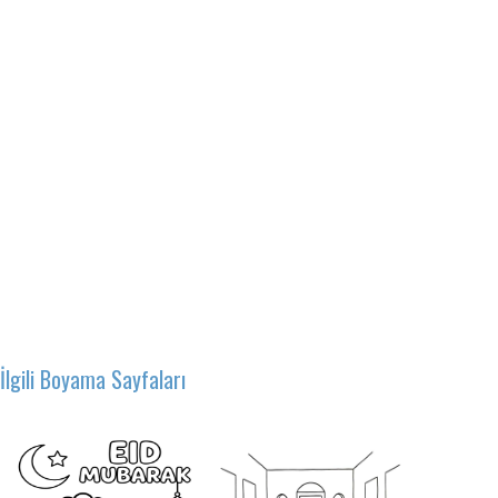
İlgili Boyama Sayfaları