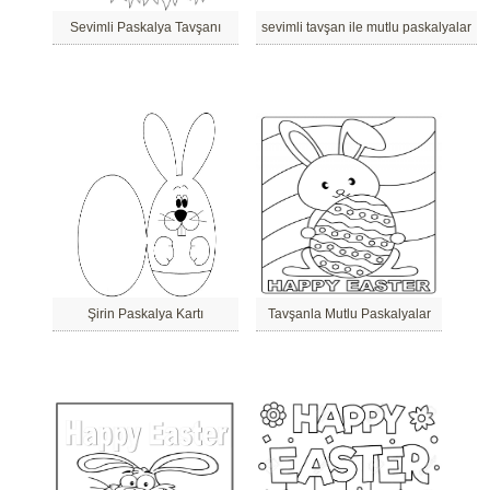
Sevimli Paskalya Tavşanı
sevimli tavşan ile mutlu paskalyalar
Şirin Paskalya Kartı
Tavşanla Mutlu Paskalyalar