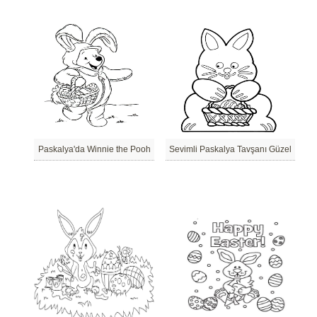
Paskalya'da Winnie the Pooh
Sevimli Paskalya Tavşanı Güzel