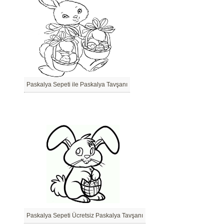
Paskalya Sepeti ile Paskalya Tavşanı
Paskalya Sepeti Ücretsiz Paskalya Tavşanı