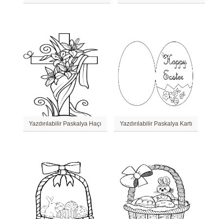
Yazdırılabilir Paskalya Haçı
Yazdırılabilir Paskalya Kartı