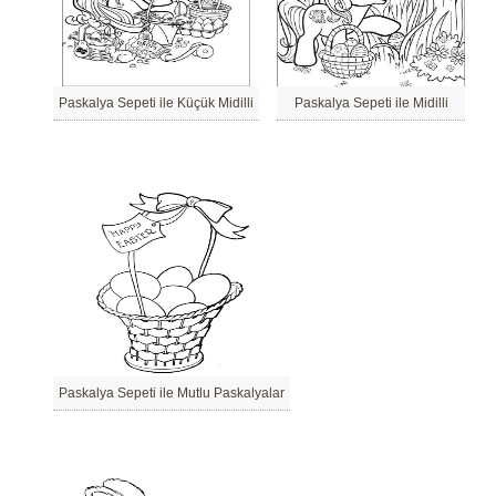
Paskalya Sepeti ile Küçük Midilli
Paskalya Sepeti ile Midilli
Paskalya Sepeti ile Mutlu Paskalyalar