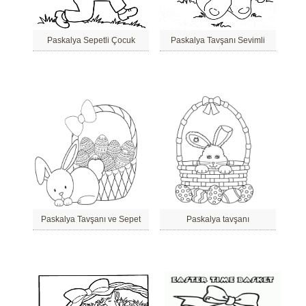
Paskalya Sepetli Çocuk
Paskalya Tavşanı Sevimli
Paskalya Tavşanı ve Sepet
Paskalya tavşanı