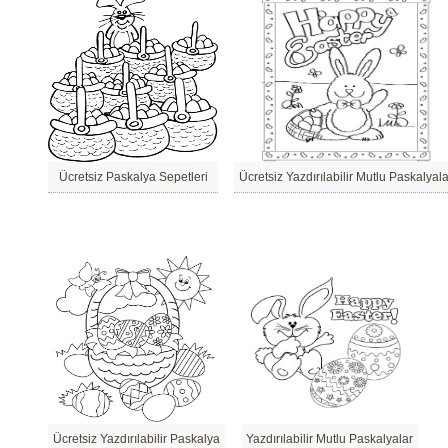
Ücretsiz Paskalya Sepetleri
Ücretsiz Yazdırılabilir Mutlu Paskalyala
Ücretsiz Yazdırılabilir Paskalya
Yazdırılabilir Mutlu Paskalyalar