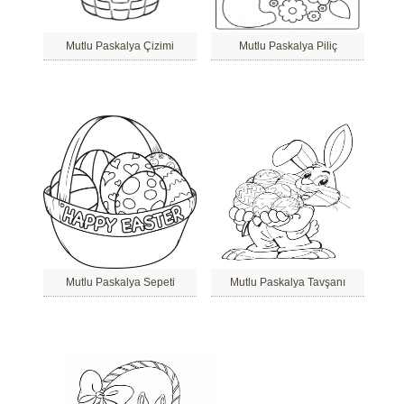
Mutlu Paskalya Çizimi
Mutlu Paskalya Piliç
Mutlu Paskalya Sepeti
Mutlu Paskalya Tavşanı