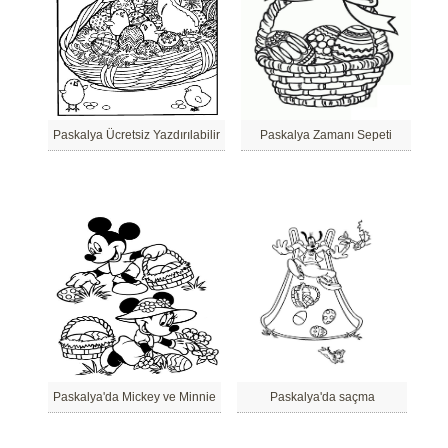
Paskalya Ücretsiz Yazdırılabilir
Paskalya Zamanı Sepeti
Paskalya'da Mickey ve Minnie
Paskalya'da saçma