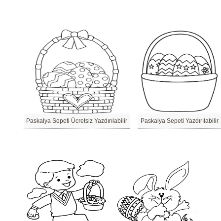
Paskalya Sepeti Ücretsiz Yazdırılabilir
Paskalya Sepeti Yazdırılabilir