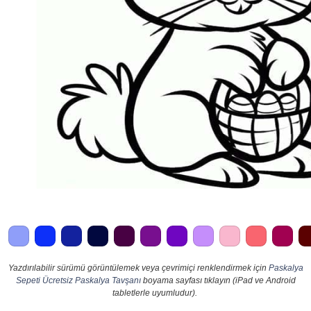
Yazdırılabilir sürümü görüntülemek veya çevrimiçi renklendirmek için
Paskalya
Sepeti Ücretsiz Paskalya Tavşanı
boyama sayfası tıklayın (iPad ve Android
tabletlerle uyumludur).