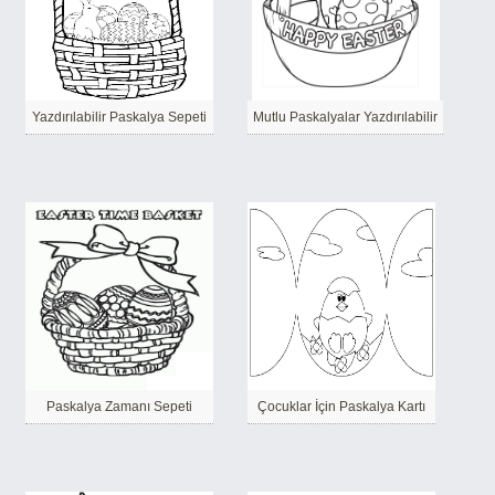
Yazdırılabilir Paskalya Sepeti
Mutlu Paskalyalar Yazdırılabilir
Paskalya Zamanı Sepeti
Çocuklar İçin Paskalya Kartı