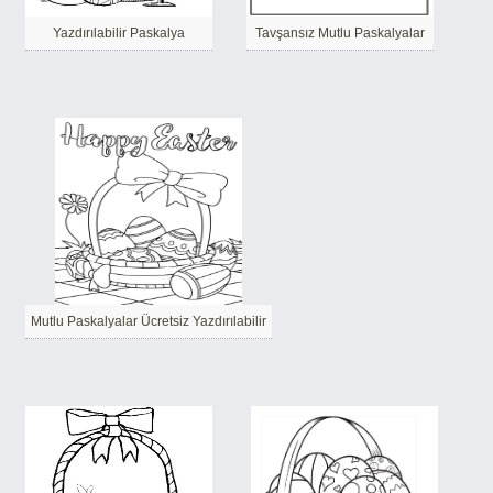
Yazdırılabilir Paskalya
Tavşansız Mutlu Paskalyalar
Mutlu Paskalyalar Ücretsiz Yazdırılabilir