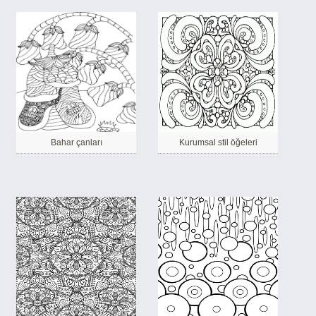
Bahar çanları
Kurumsal stil öğeleri