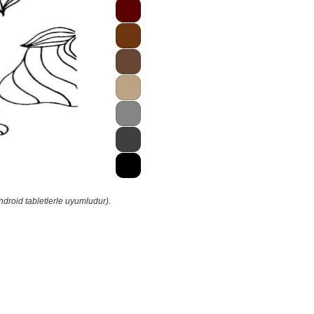
droid tabletlerle uyumludur).