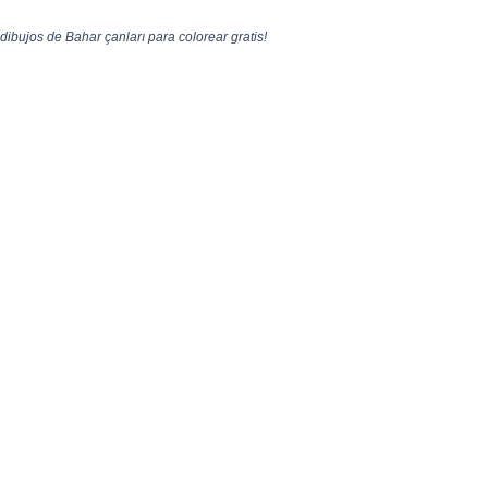
dibujos de Bahar çanları para colorear gratis!