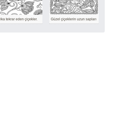
ika tekrar eden çiçekler.
Güzel çiçeklerin uzun sapları