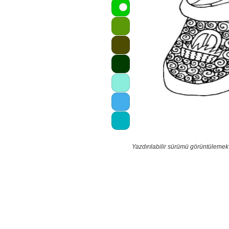
Yazdırılabilir sürümü görüntülemek