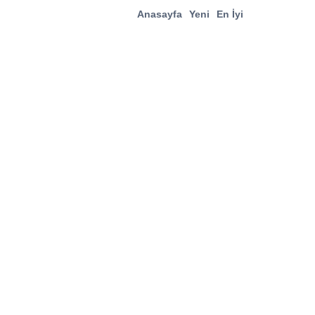
Anasayfa
Yeni
En İyi