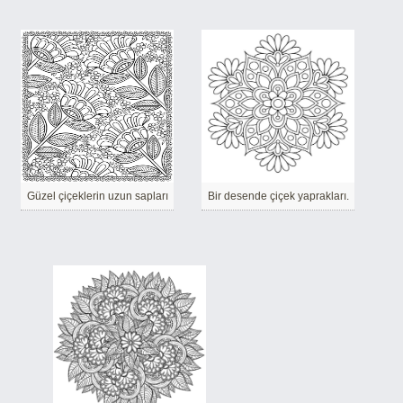
Güzel çiçeklerin uzun sapları
Bir desende çiçek yaprakları.