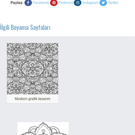
Paylaş:
Facebook
Pinterest
Instagram
Twitter
İlgili Boyama Sayfaları
Modern grafik tasarım