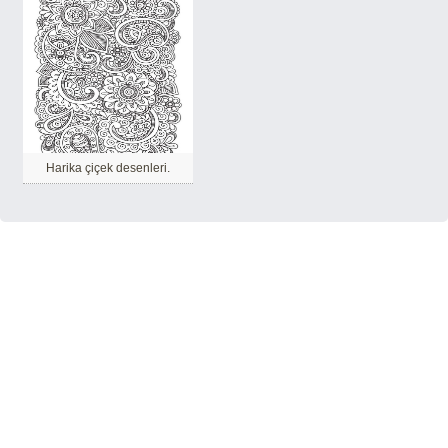
Harika çiçek desenleri.