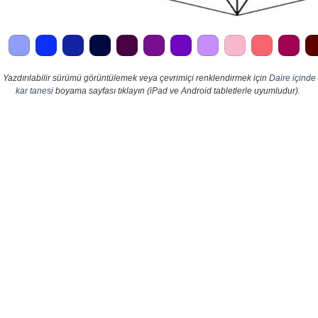
Yazdırılabilir sürümü görüntülemek veya çevrimiçi renklendirmek için
Daire içinde
kar tanesi
boyama sayfası tıklayın (iPad ve Android tabletlerle uyumludur).