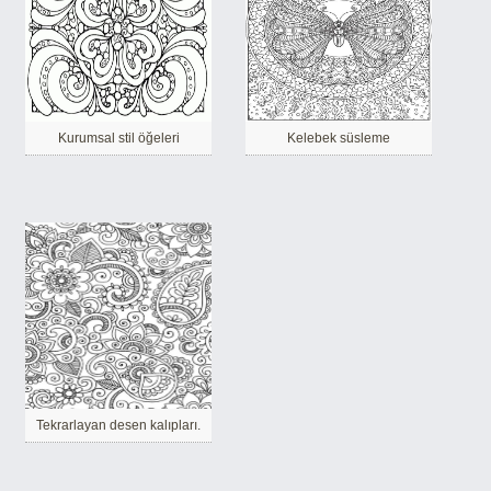
Kurumsal stil öğeleri
Kelebek süsleme
Tekrarlayan desen kalıpları.