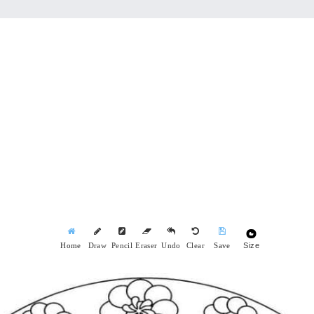
Size
Home
Draw
Pencil
Eraser
Undo
Clear
Save