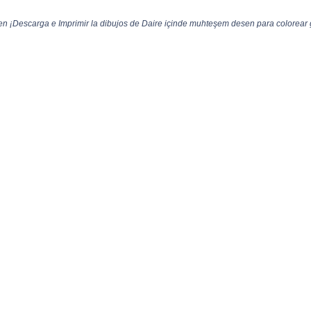
 ¡Descarga e Imprimir la dibujos de Daire içinde muhteşem desen para colorear g