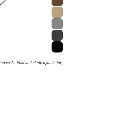
Pad ve Android tabletlerle uyumludur).