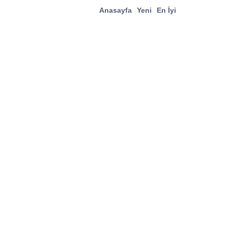
Anasayfa
Yeni
En İyi