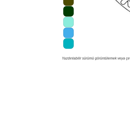
Yazdırılabilir sürümü görüntülemek veya çe