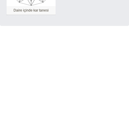
Daire içinde kar tanesi