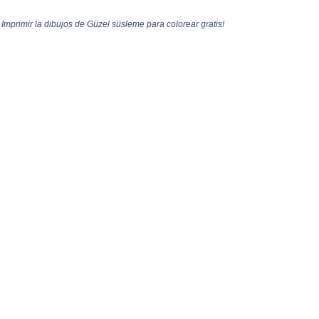
mprimir la dibujos de Güzel süsleme para colorear gratis!