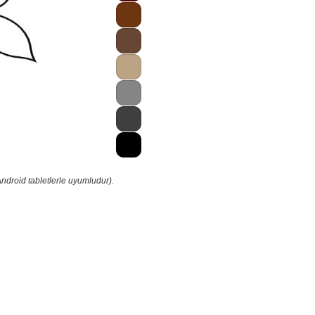
ndroid tabletlerle uyumludur).