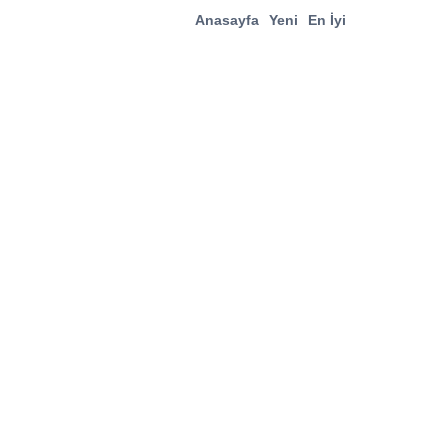
Anasayfa
Yeni
En İyi