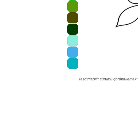
Yazdırılabilir sürümü görüntülemek 