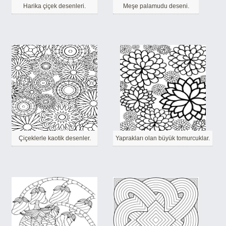
Harika çiçek desenleri.
Meşe palamudu deseni.
Çiçeklerle kaotik desenler.
Yaprakları olan büyük tomurcuklar.