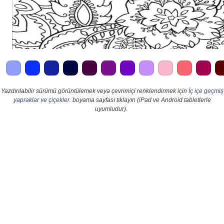
Yazdırılabilir sürümü görüntülemek veya çevrimiçi renklendirmek için
İç içe geçmiş
yapraklar ve çiçekler.
boyama sayfası tıklayın (iPad ve Android tabletlerle
uyumludur).