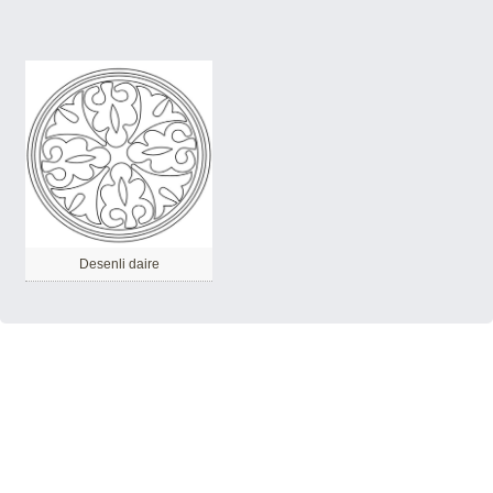
Desenli daire