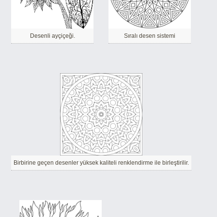
Desenli ayçiçeği.
Sıralı desen sistemi
Birbirine geçen desenler yüksek kaliteli renklendirme ile birleştirilir.