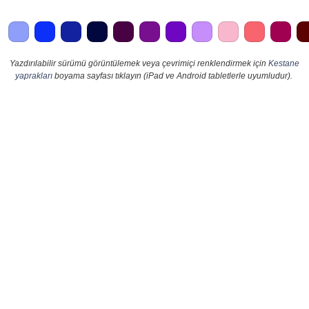
Yazdırılabilir sürümü görüntülemek veya çevrimiçi renklendirmek için
Kestane
yaprakları
boyama sayfası tıklayın (iPad ve Android tabletlerle uyumludur).