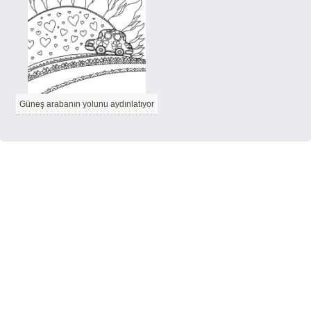
Güneş arabanın yolunu aydınlatıyor