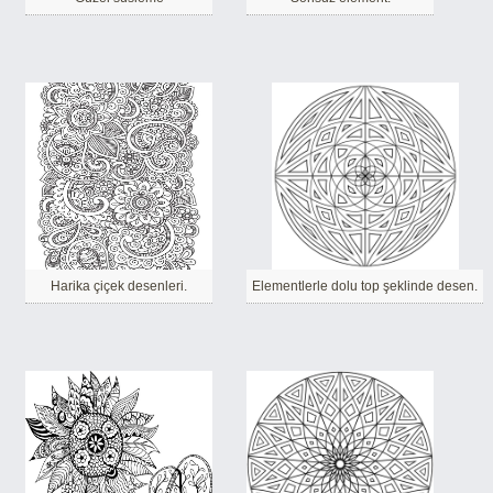
Harika çiçek desenleri.
Elementlerle dolu top şeklinde desen.